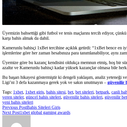
Üyemizin bahsettiği gibi futbol ve tenis maçlarını tercih ediyor, çünk
karşı bahis almak da dahil.
Kamerunlu bahisçi 1xBet tercihine açıklık getirdi: “1xBet bence en iyi
işlemlerine göre her zaman hesabınıza para tanımlanabiliyor, aynı z
Üyemize göre bu kazanç kendisini oldukça memnun etmiş, hoş bir sür
azaltır ve Kamerunlu bahisçi kadar yüksek kazançlar olmasa bile herkes
Bu başarı hikayesi göstermiştir ki dengeli yaklaşım, analiz yeteneği 
Ligi’ni 3 defa kazanmaya gerek yok ve sakın unutmayın –
güvenilir 
Tags:
1xbet
,
1xbet giriş
,
bahis sitesi
,
bet
,
bet siteleri
,
betpark
,
canli bah
veren siteler
,
güncel bahis siteleri
,
güvenilir bahis siteleri
,
güvenilir bet 
yeni bahis siteleri
Read
Previous Post
Bahis Siteleri Giriş
Next Post
1xbet global gaming awards
more
articles