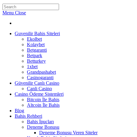
website
search
Menu
Close
Toggle
website
Guvenilir Bahis Siteleri
search
Ekolbet
Kolaybet
Betgaranti
Betpark
Betturkey
1xbet
Grandpashabet
Casinogaranti
Güvenilir Canlı Casino
Canli Casino
Casino Ödeme Sistemleri
Bitcoin İle Bahis
Altcoin İle Bahis
Blog
Bahis Rehberi
Bahis İpuçları
Deneme Bonusu
Deneme Bonusu Veren Siteler