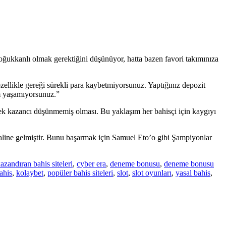
 soğukkanlı olmak gerektiğini düşünüyor, hatta bazen favori takımınıza
özellikle gereği sürekli para kaybetmiyorsunuz. Yaptığınız depozit
em yaşamıyorsunuz.”
ek kazancı düşünmemiş olması. Bu yaklaşım her bahisçi için kaygıyı
 haline gelmiştir. Bunu başarmak için Samuel Eto’o gibi Şampiyonlar
azandıran bahis siteleri
,
cyber era
,
deneme bonusu
,
deneme bonusu
ahis
,
kolaybet
,
popüler bahis siteleri
,
slot
,
slot oyunları
,
yasal bahis
,