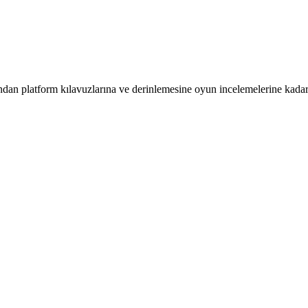
dan platform kılavuzlarına ve derinlemesine oyun incelemelerine kada