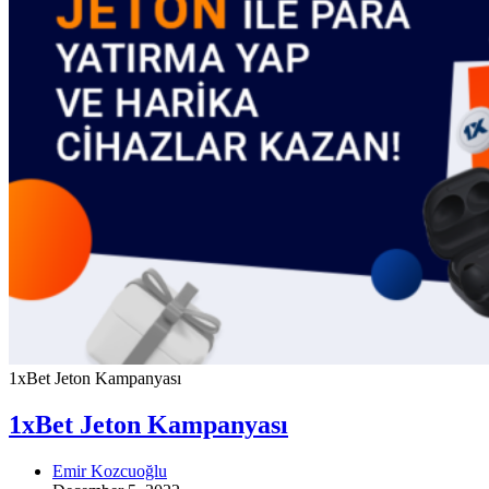
1xBet Jeton Kampanyası
1xBet Jeton Kampanyası
Post
Emir Kozcuoğlu