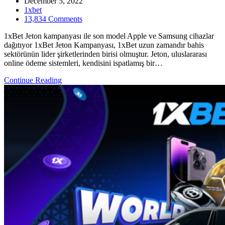
author:
Post
December 5, 2022
published:
Post
1xbet
category:
Post
13,834 Comments
comments:
1xBet Jeton kampanyası ile son model Apple ve Samsung cihazlar
dağıtıyor 1xBet Jeton Kampanyası, 1xBet uzun zamandır bahis
sektörünün lider şirketlerinden birisi olmuştur. Jeton, uluslararası
online ödeme sistemleri, kendisini ispatlamış bir…
1xBet
Continue Reading
Jeton
Kampanyası