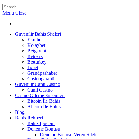
website
search
Menu
Close
Toggle
website
Guvenilir Bahis Siteleri
search
Ekolbet
Kolaybet
Betgaranti
Betpark
Betturkey
1xbet
Grandpashabet
Casinogaranti
Güvenilir Canlı Casino
Canli Casino
Casino Ödeme Sistemleri
Bitcoin İle Bahis
Altcoin İle Bahis
Blog
Bahis Rehberi
Bahis İpuçları
Deneme Bonusu
Deneme Bonusu Veren Siteler