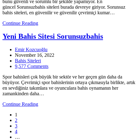
bunu güvenli ve sorumlu bir şekilde yapamıyor. En
güncel Sorunsuzbahis siteleri burada devreye giriyor. Sorunsuz
bahis siteleri, en güvenilir ve güvenilir çevrimiçi kumar…
En
Continue Reading
Güncel
Sorunsuzbahis
Yeni Bahis Sitesi Sorunsuzbahis
Siteleri
Post
Emir Kozcuoğlu
author:
Post
November 16, 2022
published:
Post
Bahis Siteleri
category:
Post
9,577 Comments
comments:
Spor bahisleri çok büyük bir sektör ve her geçen gün daha da
büyüyor. Çevrimiçi spor bahislerinin ortaya çıkmasıyla birlikte, artık
en sevdiğiniz takımlara ve oyunculara bahis oynamanın her
zamankinden daha…
Yeni
Continue Reading
Bahis
1
Sitesi
2
Sorunsuzbahis
3
4
…