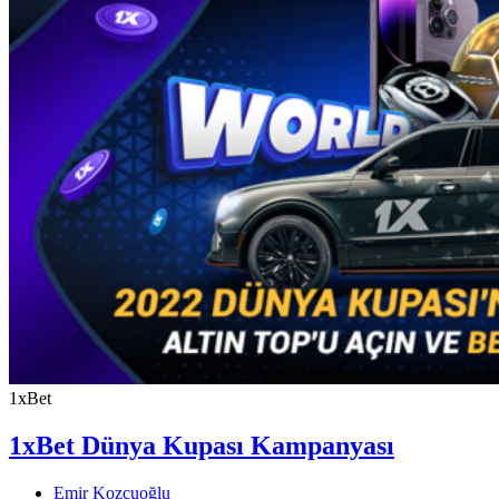
1xBet
1xBet Dünya Kupası Kampanyası
Post
Emir Kozcuoğlu