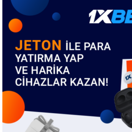
Güvenceli
Casinolar