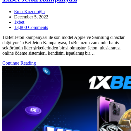
Post
Emir Kozcuoğlu
author:
Post
December 5, 2022
published:
Post
1xbet
category:
Post
13,800 Comments
comments:
1xBet Jeton kampanyası ile son model Apple ve Samsung cihazlar
dağıtıyor 1xBet Jeton Kampanyası, 1xBet uzun zamandır bahis
sektörünün lider şirketlerinden birisi olmuştur. Jeton, uluslararası
online ödeme sistemleri, kendisini ispatlamış bir…
1xBet
Continue Reading
Jeton
Kampanyası