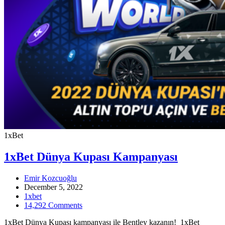
1xBet
1xBet Dünya Kupası Kampanyası
Post
Emir Kozcuoğlu
author:
Post
December 5, 2022
published:
Post
1xbet
category:
Post
14,292 Comments
comments:
1xBet Dünya Kupası kampanyası ile Bentley kazanın! 1xBet