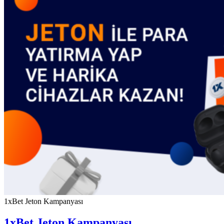
1xBet Jeton Kampanyası
1xBet Jeton Kampanyası