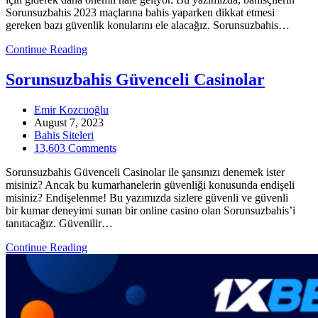
Sorunsuzbahis 2023 maçlarına bahis yaparken dikkat etmesi
gereken bazı güvenlik konularını ele alacağız. Sorunsuzbahis…
Sorunsuzbahis
Continue Reading
Bahis
Siteleri
Sorunsuzbahis Güvenceli Casinolar
Güvenliği
Post
Emir Kozcuoğlu
author:
Post
August 7, 2023
published:
Post
Bahis Siteleri
category:
Post
13,603 Comments
comments:
Sorunsuzbahis Güvenceli Casinolar ile şansınızı denemek ister
misiniz? Ancak bu kumarhanelerin güvenliği konusunda endişeli
misiniz? Endişelenme! Bu yazımızda sizlere güvenli ve güvenli
bir kumar deneyimi sunan bir online casino olan Sorunsuzbahis’i
tanıtacağız. Güvenilir…
Sorunsuzbahis
Continue Reading
Güvenceli
Casinolar