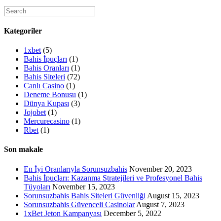
page
Kategoriler
1xbet
(5)
Bahis İpuçları
(1)
Bahis Oranları
(1)
Bahis Siteleri
(72)
Canlı Casino
(1)
Deneme Bonusu
(1)
Dünya Kupası
(3)
Jojobet
(1)
Mercurecasino
(1)
Rbet
(1)
Son makale
En İyi Oranlarıyla Sorunsuzbahis
November 20, 2023
Bahis İpuçları: Kazanma Stratejileri ve Profesyonel Bahis
Tüyoları
November 15, 2023
Sorunsuzbahis Bahis Siteleri Güvenliği
August 15, 2023
Sorunsuzbahis Güvenceli Casinolar
August 7, 2023
1xBet Jeton Kampanyası
December 5, 2022