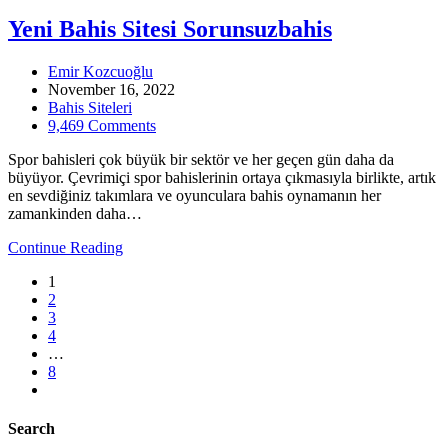
Güncel
Sorunsuzbahis
Yeni Bahis Sitesi Sorunsuzbahis
Siteleri
Post
Emir Kozcuoğlu
author:
Post
November 16, 2022
published:
Post
Bahis Siteleri
category:
Post
9,469 Comments
comments:
Spor bahisleri çok büyük bir sektör ve her geçen gün daha da
büyüyor. Çevrimiçi spor bahislerinin ortaya çıkmasıyla birlikte, artık
en sevdiğiniz takımlara ve oyunculara bahis oynamanın her
zamankinden daha…
Yeni
Continue Reading
Bahis
1
Sitesi
2
Sorunsuzbahis
3
4
…
8
Go
to
the
Search
next