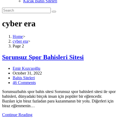
Kacak Bahis Siteleri
cyber era
Home
>
cyber era
>
Page 2
Sorunsuz Spor Bahisleri Sitesi
Post
Emir Kozcuoğlu
author:
Post
October 31, 2022
published:
Post
Bahis Siteleri
category:
Post
46 Comments
comments:
Sorunsuzbahis spor bahis sitesi Sorunsuz spor bahisleri sitesi ile spor
bahisleri, dünyadaki birçok insan için popüler bir eğlencedir.
Bazıları için biraz fazladan para kazanmanın bir yolu. Diğerleri için
biraz eğlenmenin…
Sorunsuz
Continue Reading