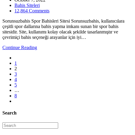
published:
Post
Bahis Siteleri
category:
Post
12,864 Comments
comments:
Sorunsuzbahis Spor Bahisleri Sitesi Sorunsuzbahis, kullanıcılara
çeşitli spor dallarına bahis yapma imkanı sunan bir spor bahis
sitesidir. Site, kullanımı kolay olacak şekilde tasarlanmıştır ve
çevrimiçi bahis seçeneği arayanlar için iyi…
Sorunsuzbahis
Continue Reading
Spor
Go
Bahisleri
to
1
Sitesi
the
2
previous
3
page
4
5
…
8
Go
to
the
Search
next
page