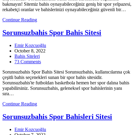
bakmayın! Sitemiz bahis oynayabileceğiniz geniş bir spor yelpazesi,
rekabetçi oranlar ve bahislerinizi oynayabileceğiniz güvenli bir…
Sorunsuzbahis
Continue Reading
Bahis
Sitesi
Sorunsuzbahis Spor Bahis Sitesi
Post
Emir Kozcuoğlu
author:
Post
October 8, 2022
published:
Post
Bahis Siteleri
category:
Post
73 Comments
comments:
Sorunsuzbahis Spor Bahis Sitesi Sorunsuzbahis, kullanıcılarına çok
çeşitli bahis seçenekleri sunan bir spor bahis sitesidir.
Sorunsuzbahis'te futboldan basketbola hemen her spor dalına bahis
yapabilirsiniz. Sorunsuzbahis, geleneksel spor bahislerinin yanı
sıra…
Sorunsuzbahis
Continue Reading
Spor
Bahis
Sorunsuzbahis Spor Bahisleri Sitesi
Sitesi
Post
Emir Kozcuoğlu
author:
Post
October 7, 2022