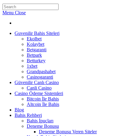
website
search
Menu
Close
Toggle
website
Guvenilir Bahis Siteleri
search
Ekolbet
Kolaybet
Betgaranti
Betpark
Betturkey
1xbet
Grandpashabet
Casinogaranti
Güvenilir Canlı Casino
Canli Casino
Casino Ödeme Sistemleri
Bitcoin İle Bahis
Altcoin İle Bahis
Blog
Bahis Rehberi
Bahis İpuçları
Deneme Bonusu
Deneme Bonusu Veren Siteler