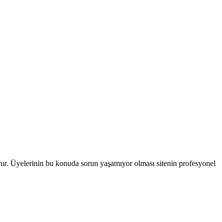
anır. Üyelerinin bu konuda sorun yaşamıyor olması sitenin profesyonel