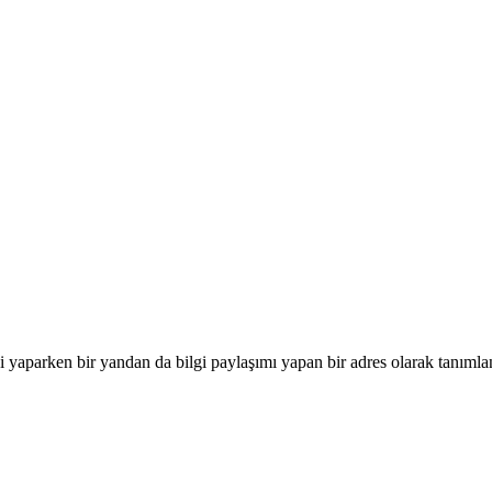
i yaparken bir yandan da bilgi paylaşımı yapan bir adres olarak tanıml