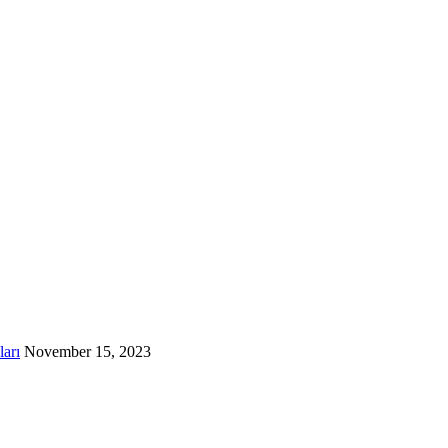
ları
November 15, 2023