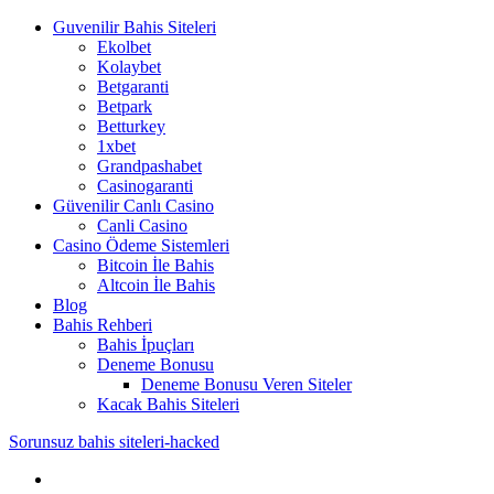
Skip
Guvenilir Bahis Siteleri
to
Ekolbet
content
Kolaybet
Betgaranti
Betpark
Betturkey
1xbet
Grandpashabet
Casinogaranti
Güvenilir Canlı Casino
Canli Casino
Casino Ödeme Sistemleri
Bitcoin İle Bahis
Altcoin İle Bahis
Blog
Bahis Rehberi
Bahis İpuçları
Deneme Bonusu
Deneme Bonusu Veren Siteler
Kacak Bahis Siteleri
Sorunsuz bahis siteleri-hacked
Toggle