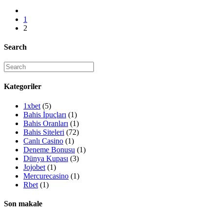
Bahis
Go
Giriş
to
1
the
2
previous
page
Search
Kategoriler
1xbet
(5)
Bahis İpuçları
(1)
Bahis Oranları
(1)
Bahis Siteleri
(72)
Canlı Casino
(1)
Deneme Bonusu
(1)
Dünya Kupası
(3)
Jojobet
(1)
Mercurecasino
(1)
Rbet
(1)
Son makale