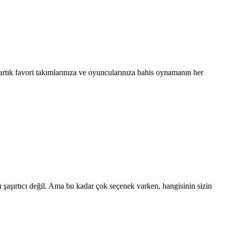
 artık favori takımlarınıza ve oyuncularınıza bahis oynamanın her
sı şaşırtıcı değil. Ama bu kadar çok seçenek varken, hangisinin sizin