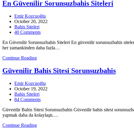
siteleri
En Güvenilir Sorunsuzbahis Siteleri
Post
Emir Kozcuoğlu
author:
Post
October 20, 2022
published:
Post
Bahis Siteleri
category:
Post
40 Comments
comments:
En Güvenilir Sorunsuzbahis Siteleri En güvenilir sorunsuzbahis siteler
her zamankinden daha fazla…
En
Continue Reading
Güvenilir
Sorunsuzbahis
Güvenilir Bahis Sitesi Sorunsuzbahis
Siteleri
Post
Emir Kozcuoğlu
author:
Post
October 19, 2022
published:
Post
Bahis Siteleri
category:
Post
84 Comments
comments:
Güvenilir Bahis Sitesi Sorunsuzbahis Güvenilir bahis sitesi sorunsuzbah
yapmak daha da kolaylaştı.…
Güvenilir
Continue Reading
Bahis