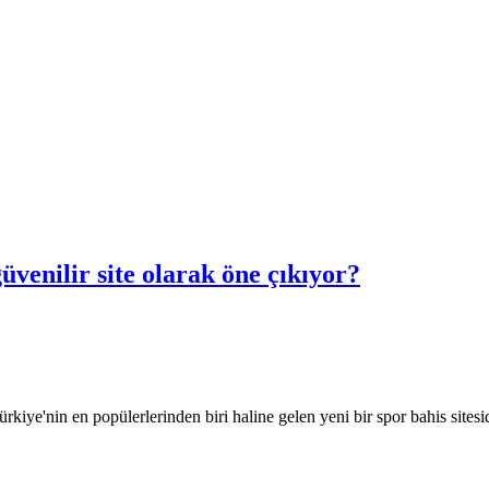
üvenilir site olarak öne çıkıyor?
iye'nin en popülerlerinden biri haline gelen yeni bir spor bahis sitesidi