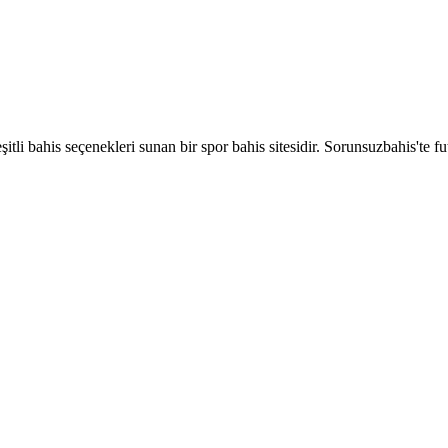
itli bahis seçenekleri sunan bir spor bahis sitesidir. Sorunsuzbahis'te f